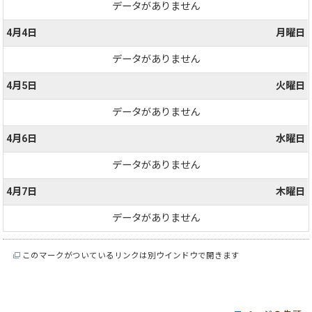
データがありません
4月4日
月曜日
データがありません
4月5日
火曜日
データがありません
4月6日
水曜日
データがありません
4月7日
木曜日
データがありません
このマークがついているリンクは別ウインドウで開きます