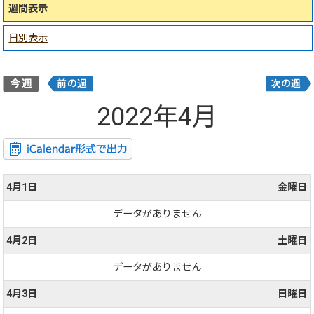
週間表示
日別表示
2022年4月
4月1日
金曜日
データがありません
4月2日
土曜日
データがありません
4月3日
日曜日