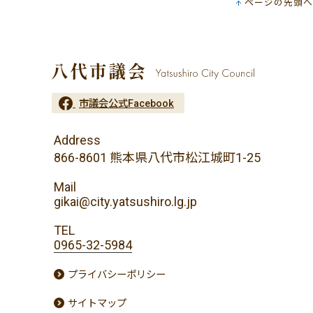
ページの先頭へ
市議会公式Facebook
Address
866-8601 熊本県八代市松江城町1-25
Mail
gikai@city.yatsushiro.lg.jp
TEL
0965-32-5984
プライバシーポリシー
サイトマップ