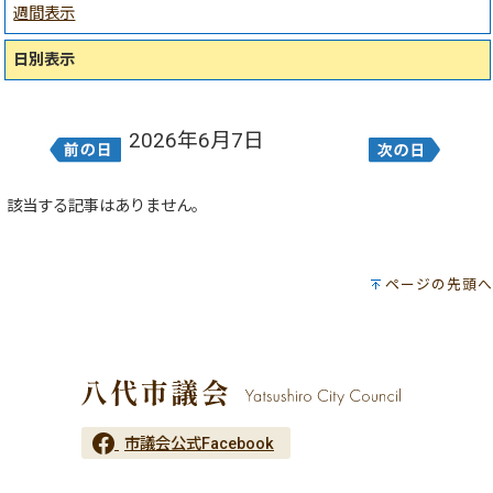
週間表示
日別表示
2026年6月7日
該当する記事はありません。
ページの先頭へ
市議会公式Facebook