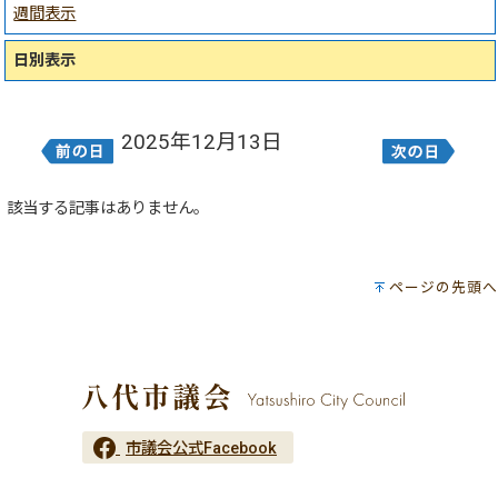
週間表示
日別表示
2025年12月13日
該当する記事はありません。
ページの先頭へ
市議会公式Facebook