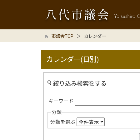
市議会TOP
カレンダー
カレンダー(日別)
絞り込み検索をする
キーワード
分類
分類を選ぶ