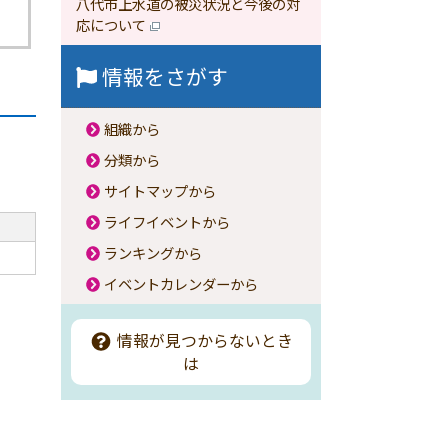
八代市上水道の被災状況と今後の対
応について
情報をさがす
組織から
分類から
サイトマップから
ライフイベントから
ランキングから
イベントカレンダーから
情報が見つからないとき
は