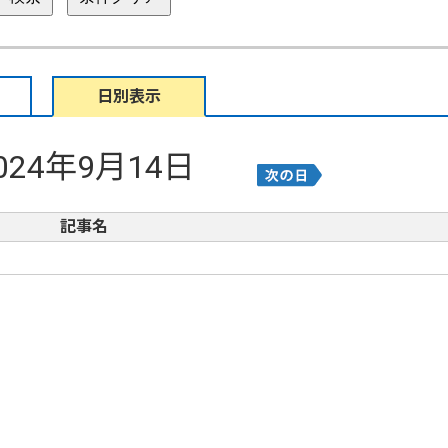
日別表示
024年9月14日
記事名