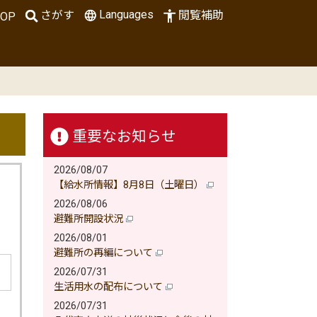
Languages
さがす
閲覧補助
OP
重要なお知らせ
2026/08/07
【給水所情報】8月8日（土曜日）
2026/08/06
避難所開設状況
2026/08/01
避難所の再編について
2026/07/31
生活用水の配布について
2026/07/31