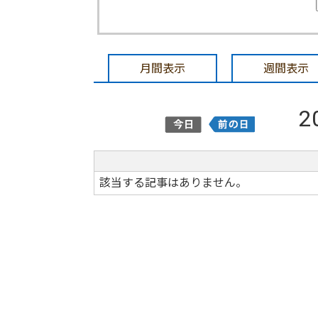
月間表示
週間表示
2
該当する記事はありません。