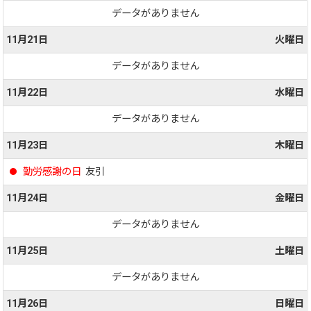
データがありません
11月21日
火曜日
データがありません
11月22日
水曜日
データがありません
11月23日
木曜日
勤労感謝の日
友引
11月24日
金曜日
データがありません
11月25日
土曜日
データがありません
11月26日
日曜日