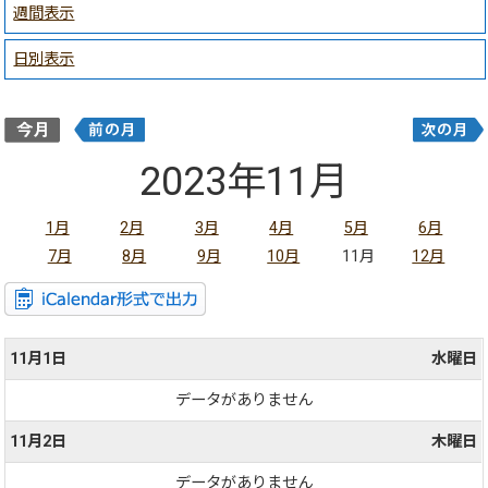
週間表示
日別表示
2023年11月
1月
2月
3月
4月
5月
6月
7月
8月
9月
10月
11月
12月
11月1日
水曜日
データがありません
11月2日
木曜日
データがありません