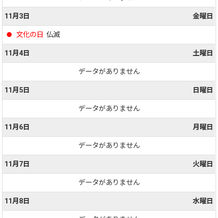
11月3日
金曜日
文化の日
仏滅
11月4日
土曜日
データがありません
11月5日
日曜日
データがありません
11月6日
月曜日
データがありません
11月7日
火曜日
データがありません
11月8日
水曜日