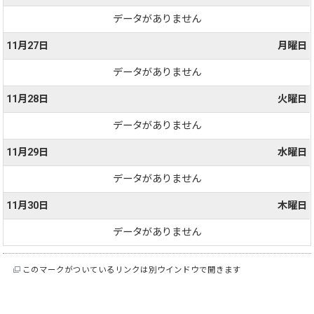
データがありません
11月27日
月曜日
データがありません
11月28日
火曜日
データがありません
11月29日
水曜日
データがありません
11月30日
木曜日
データがありません
このマークがついているリンクは別ウインドウで開きます