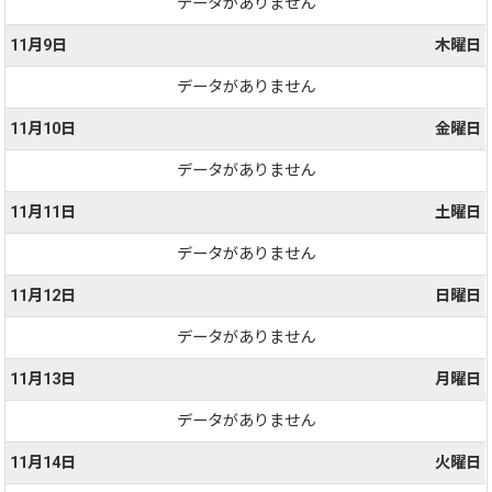
データがありません
11月9日
木曜日
データがありません
11月10日
金曜日
データがありません
11月11日
土曜日
データがありません
11月12日
日曜日
データがありません
11月13日
月曜日
データがありません
11月14日
火曜日