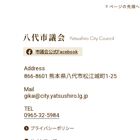
ページの先頭へ
市議会公式Facebook
Address
866-8601 熊本県八代市松江城町1-25
Mail
gikai@city.yatsushiro.lg.jp
TEL
0965-32-5984
プライバシーポリシー