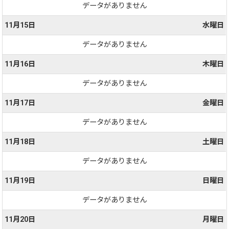
データがありません
11月15日
水曜日
データがありません
11月16日
木曜日
データがありません
11月17日
金曜日
データがありません
11月18日
土曜日
データがありません
11月19日
日曜日
データがありません
11月20日
月曜日