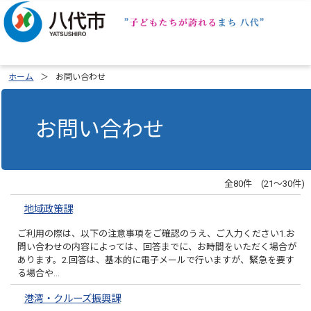
ホーム
お問い合わせ
お問い合わせ
全80件 (21～30件)
地域政策課
ご利用の際は、以下の注意事項をご確認のうえ、ご入力ください1.お
問い合わせの内容によっては、回答までに、お時間をいただく場合が
あります。2.回答は、基本的に電子メールで行いますが、緊急を要す
る場合や…
港湾・クルーズ振興課