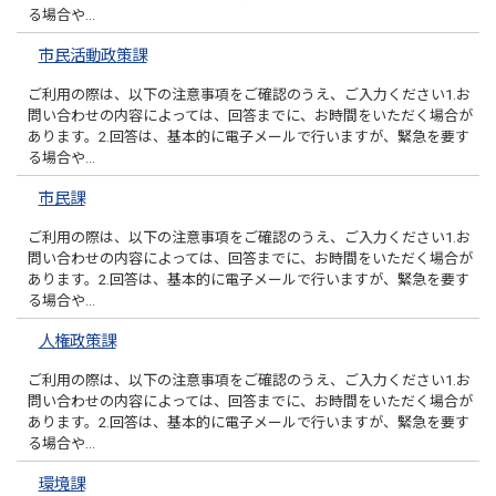
る場合や…
市民活動政策課
ご利用の際は、以下の注意事項をご確認のうえ、ご入力ください1.お
問い合わせの内容によっては、回答までに、お時間をいただく場合が
あります。2.回答は、基本的に電子メールで行いますが、緊急を要す
る場合や…
市民課
ご利用の際は、以下の注意事項をご確認のうえ、ご入力ください1.お
問い合わせの内容によっては、回答までに、お時間をいただく場合が
あります。2.回答は、基本的に電子メールで行いますが、緊急を要す
る場合や…
人権政策課
ご利用の際は、以下の注意事項をご確認のうえ、ご入力ください1.お
問い合わせの内容によっては、回答までに、お時間をいただく場合が
あります。2.回答は、基本的に電子メールで行いますが、緊急を要す
る場合や…
環境課