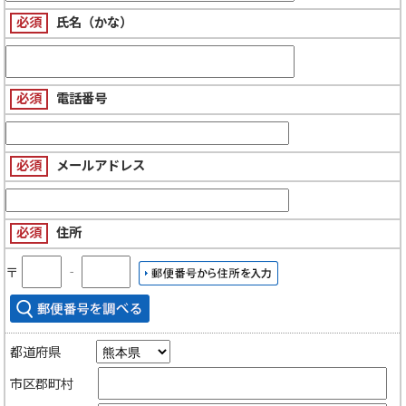
必須
氏名（かな）
必須
電話番号
必須
メールアドレス
必須
住所
〒
‐
都道府県
市区郡町村