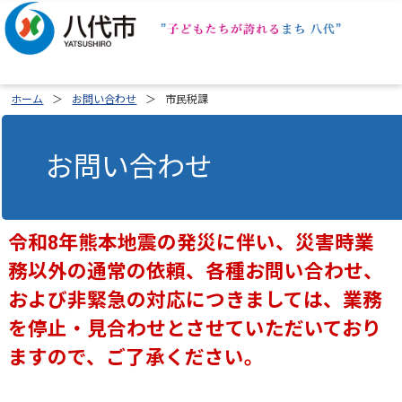
ホーム
お問い合わせ
市民税課
お問い合わせ
令和8年熊本地震の発災に伴い、災害時業
務以外の通常の依頼、各種お問い合わせ、
および非緊急の対応につきましては、業務
を停止・見合わせとさせていただいており
ますので、ご了承ください。