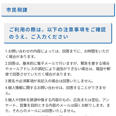
市民税課
ご利用の際は、以下の注意事項をご確認
のうえ、ご入力ください
1.お問い合わせの内容によっては、回答までに、お時間をいただ
く場合があります。
2.回答は、基本的に電子メールで行いますが、緊急を要する場合
やメールアドレスの誤記により返信ができない場合は、電話や郵
便で回答させていただく場合があります。
3.匿名や必須事項が未記入の場合は回答いたしません。
4.個人情報に関するお問い合わせは、回答することができませ
ん。
5.個人や団体を誹謗中傷する内容のもの、広告または宣伝、アン
ケート、営業を目的とする内容のメールは固くお断りします。ま
た、それらのメールには回答いたしません。