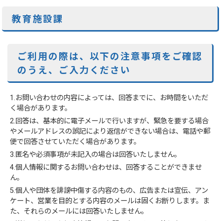
教育施設課
ご利用の際は、以下の注意事項をご確認
のうえ、ご入力ください
1.お問い合わせの内容によっては、回答までに、お時間をいただ
く場合があります。
2.回答は、基本的に電子メールで行いますが、緊急を要する場合
やメールアドレスの誤記により返信ができない場合は、電話や郵
便で回答させていただく場合があります。
3.匿名や必須事項が未記入の場合は回答いたしません。
4.個人情報に関するお問い合わせは、回答することができませ
ん。
5.個人や団体を誹謗中傷する内容のもの、広告または宣伝、アン
ケート、営業を目的とする内容のメールは固くお断りします。ま
た、それらのメールには回答いたしません。