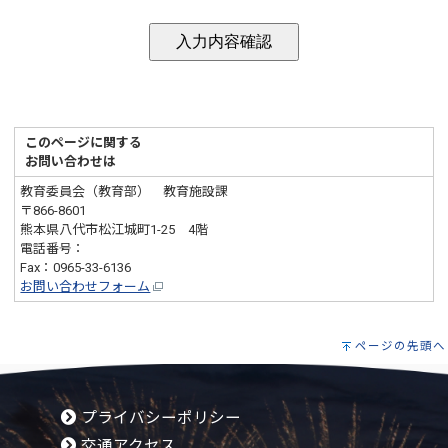
このページに関する
お問い合わせは
教育委員会（教育部） 教育施設課
〒866-8601
熊本県八代市松江城町1-25 4階
電話番号：
0965-33-6134
Fax：0965-33-6136
お問い合わせフォーム
ページの先頭へ
プライバシーポリシー
交通アクセス