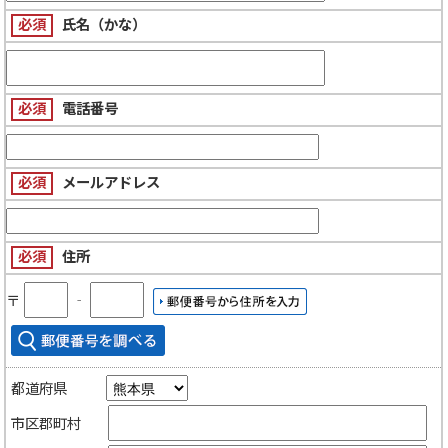
必須
氏名（かな）
必須
電話番号
必須
メールアドレス
必須
住所
〒
‐
都道府県
市区郡町村