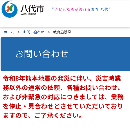
ホーム
お問い合わせ
教育施設課
お問い合わせ
令和8年熊本地震の発災に伴い、災害時業
務以外の通常の依頼、各種お問い合わせ、
および非緊急の対応につきましては、業務
を停止・見合わせとさせていただいており
ますので、ご了承ください。