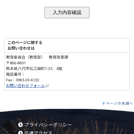
このページに関する
お問い合わせは
教育委員会（教育部） 教育政策課
〒866-8601
熊本県八代市松江城町1-25 4階
電話番号：
0965-33-6131
Fax：0965-33-6132
お問い合わせフォーム
ページの先頭へ
プライバシーポリシー
交通アクセス