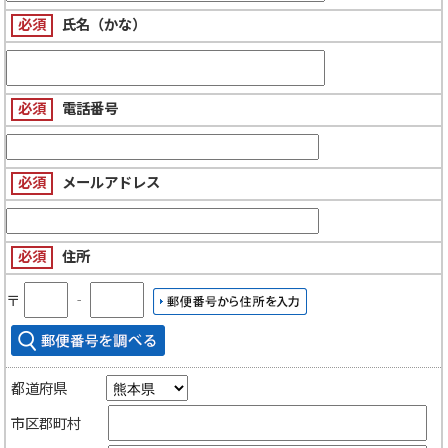
必須
氏名（かな）
必須
電話番号
必須
メールアドレス
必須
住所
〒
‐
都道府県
市区郡町村