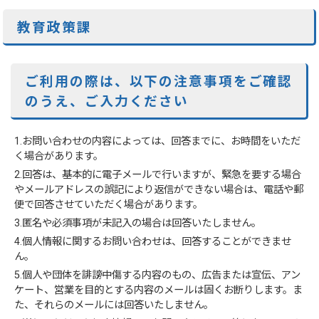
教育政策課
ご利用の際は、以下の注意事項をご確認
のうえ、ご入力ください
1.お問い合わせの内容によっては、回答までに、お時間をいただ
く場合があります。
2.回答は、基本的に電子メールで行いますが、緊急を要する場合
やメールアドレスの誤記により返信ができない場合は、電話や郵
便で回答させていただく場合があります。
3.匿名や必須事項が未記入の場合は回答いたしません。
4.個人情報に関するお問い合わせは、回答することができませ
ん。
5.個人や団体を誹謗中傷する内容のもの、広告または宣伝、アン
ケート、営業を目的とする内容のメールは固くお断りします。ま
た、それらのメールには回答いたしません。