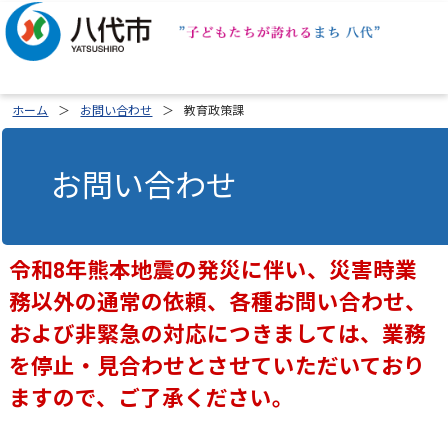
ホーム
お問い合わせ
教育政策課
お問い合わせ
令和8年熊本地震の発災に伴い、災害時業
務以外の通常の依頼、各種お問い合わせ、
および非緊急の対応につきましては、業務
を停止・見合わせとさせていただいており
ますので、ご了承ください。