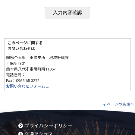
このページに関する
お問い合わせは
総務企画部 東陽支所 地域振興課
〒869-4301
熊本県八代市東陽町南1105-1
電話番号：
0965-65-2111
Fax：0965-65-3272
お問い合わせフォーム
ページの先頭へ
プライバシーポリシー
交通アクセス