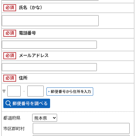
必須
氏名（かな）
必須
電話番号
必須
メールアドレス
必須
住所
〒
‐
都道府県
市区郡町村