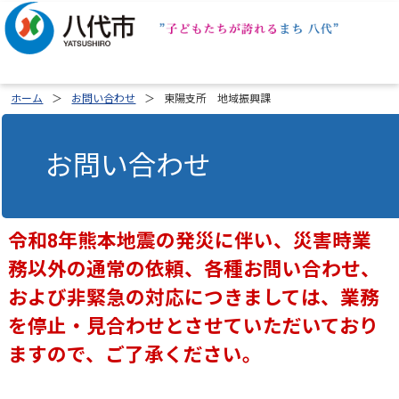
ホーム
お問い合わせ
東陽支所 地域振興課
お問い合わせ
令和8年熊本地震の発災に伴い、災害時業
務以外の通常の依頼、各種お問い合わせ、
および非緊急の対応につきましては、業務
を停止・見合わせとさせていただいており
ますので、ご了承ください。