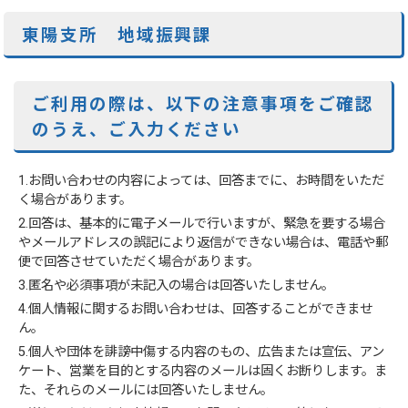
東陽支所 地域振興課
ご利用の際は、以下の注意事項をご確認
のうえ、ご入力ください
1.お問い合わせの内容によっては、回答までに、お時間をいただ
く場合があります。
2.回答は、基本的に電子メールで行いますが、緊急を要する場合
やメールアドレスの誤記により返信ができない場合は、電話や郵
便で回答させていただく場合があります。
3.匿名や必須事項が未記入の場合は回答いたしません。
4.個人情報に関するお問い合わせは、回答することができませ
ん。
5.個人や団体を誹謗中傷する内容のもの、広告または宣伝、アン
ケート、営業を目的とする内容のメールは固くお断りします。ま
た、それらのメールには回答いたしません。