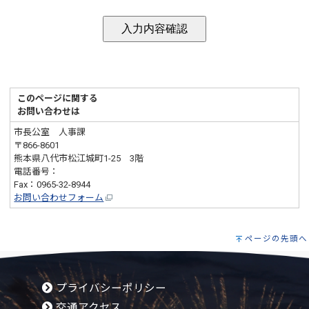
このページに関する
お問い合わせは
市長公室 人事課
〒866-8601
熊本県八代市松江城町1-25 3階
電話番号：
0965-33-4102
Fax：0965-32-8944
お問い合わせフォーム
ページの先頭へ
プライバシーポリシー
交通アクセス