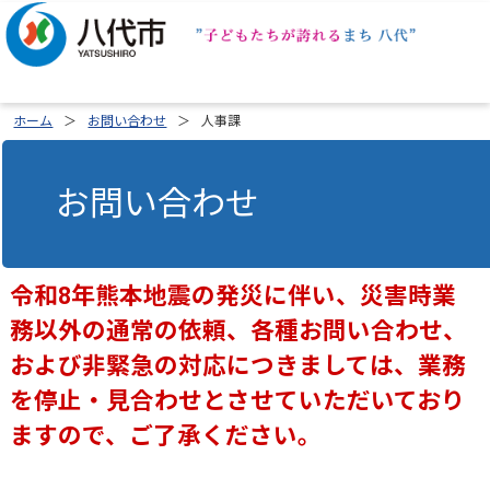
ホーム
お問い合わせ
人事課
お問い合わせ
令和8年熊本地震の発災に伴い、災害時業
務以外の通常の依頼、各種お問い合わせ、
および非緊急の対応につきましては、業務
を停止・見合わせとさせていただいており
ますので、ご了承ください。