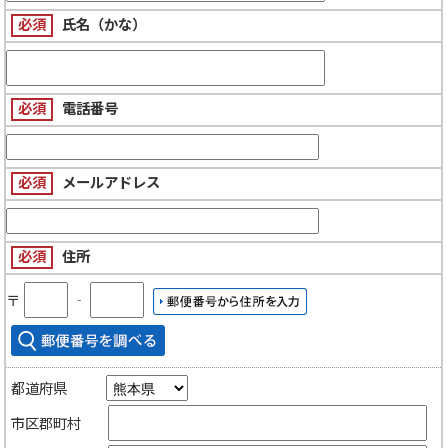
必須
氏名（かな）
必須
電話番号
必須
メールアドレス
必須
住所
〒
‐
都道府県
市区郡町村