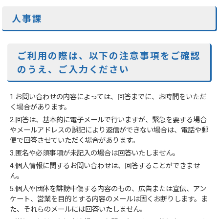
人事課
ご利用の際は、以下の注意事項をご確認
のうえ、ご入力ください
1.お問い合わせの内容によっては、回答までに、お時間をいただ
く場合があります。
2.回答は、基本的に電子メールで行いますが、緊急を要する場合
やメールアドレスの誤記により返信ができない場合は、電話や郵
便で回答させていただく場合があります。
3.匿名や必須事項が未記入の場合は回答いたしません。
4.個人情報に関するお問い合わせは、回答することができませ
ん。
5.個人や団体を誹謗中傷する内容のもの、広告または宣伝、アン
ケート、営業を目的とする内容のメールは固くお断りします。ま
た、それらのメールには回答いたしません。