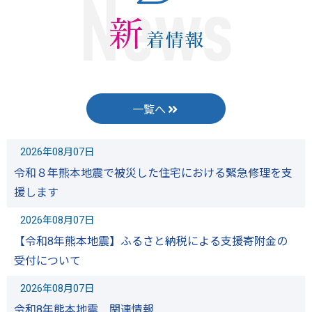
一覧へ
2026年08月07日
令和８年熊本地震で被災した住宅における緊急修理を支
援します
2026年08月07日
【令和8年熊本地震】ふるさと納税による支援寄附金の
受付について
2026年08月07日
令和8年熊本地震 関連情報