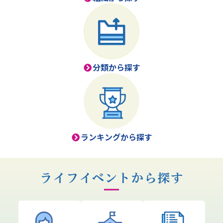
分類から探す
ランキングから探す