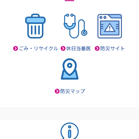
ごみ・リサイクル
休日当番医
防災サイト
防災マップ