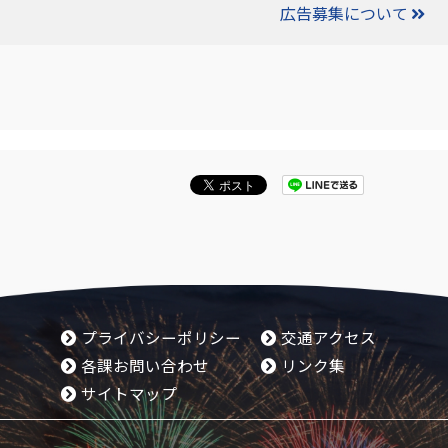
広告募集について
プライバシーポリシー
交通アクセス
各課お問い合わせ
リンク集
サイトマップ