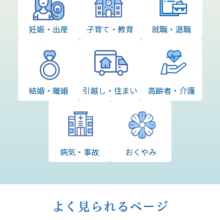
妊娠・出産
子育て・教育
就職・退職
結婚・離婚
引越し・住まい
高齢者・介護
病気・事故
おくやみ