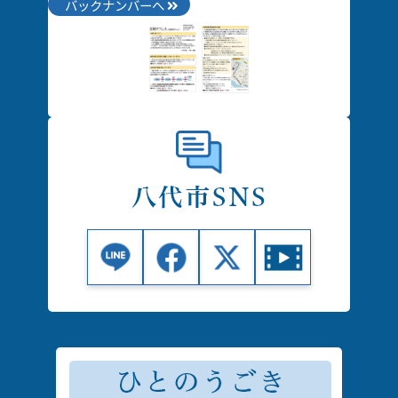
バックナンバーへ